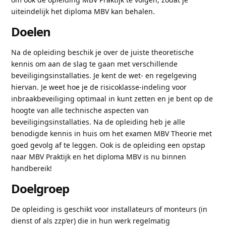
uiteindelijk het diploma MBV kan behalen.
Doelen
Na de opleiding beschik je over de juiste theoretische
kennis om aan de slag te gaan met verschillende
beveiligingsinstallaties. Je kent de wet- en regelgeving
hiervan. Je weet hoe je de risicoklasse-indeling voor
inbraakbeveiliging optimaal in kunt zetten en je bent op de
hoogte van alle technische aspecten van
beveiligingsinstallaties. Na de opleiding heb je alle
benodigde kennis in huis om het examen MBV Theorie met
goed gevolg af te leggen. Ook is de opleiding een opstap
naar MBV Praktijk en het diploma MBV is nu binnen
handbereik!
Doelgroep
De opleiding is geschikt voor installateurs of monteurs (in
dienst of als zzp’er) die in hun werk regelmatig