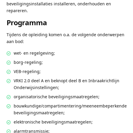
beveiligingsinstallaties installeren, onderhouden en
repareren.
Programma
Tijdens de opleiding komen o.a. de volgende onderwerpen
aan bod:
wet- en regelgeving;
borg-regeling;
VEB-regeling;
VRKI 2.0 deel A en beknopt deel B en Inbraakrichtlijn
Onderwijsinstellingen;
organisatorische beveiligingsmaatregelen;
bouwkundige/compartimentering/meeneembeperkende
beveiligingsmaatregelen;
elektronische beveiligingsmaatregelen;
alarmtransmissie;