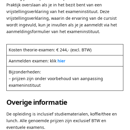
Praktijk overslaan als je in het bezit bent van een
vrijstellingsverklaring van het exameninstituut. Deze
vrijstellingsverklaring, waarin de ervaring van de cursist
wordt ingevuld, kun je invullen als je je aanmeldt via het
aanmeldingsformulier van het exameninstituut.
Kosten theorie-examen: € 244,- (excl. BTW)
Aanmelden examen: klik
hier
Bijzonderheden:
– prijzen zijn onder voorbehoud van aanpassing
exameninstituut
Overige informatie
De opleiding is inclusief studiematerialen, koffie/thee en
lunch. Alle genoemde prijzen zijn exclusief BTW en
eventuele examens.