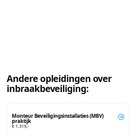
Andere opleidingen over
inbraakbeveiliging:
Monteur Beveiligingsinstallaties (MBV)
praktijk
€ 1.319,-