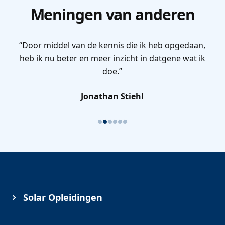
Meningen van anderen
“Door middel van de kennis die ik heb opgedaan,
heb ik nu beter en meer inzicht in datgene wat ik
doe.”
Jonathan Stiehl
Solar Opleidingen