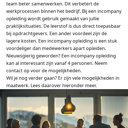
team beter samenwerken. Dit verbetert de
werkprocessen binnen het bedrijf. Bij een incompany
opleiding wordt gebruik gemaakt van jullie
praktijksituaties. De leerstof is dus direct toepasbaar
bij opdrachtgevers. Een ander voordeel zijn de
lagere kosten. Een incompany opleiding is een stuk
voordeliger dan medewerkers apart opleiden.
Nieuwsgierig geworden? Een incompany opleiding
kan al interessant zijn vanaf 4 personen. Neem
contact op voor de mogelijkheden.
Wil je nog verder gaan? Er zijn vele mogelijkheden in
maatwerk. Lees daarover hieronder meer.