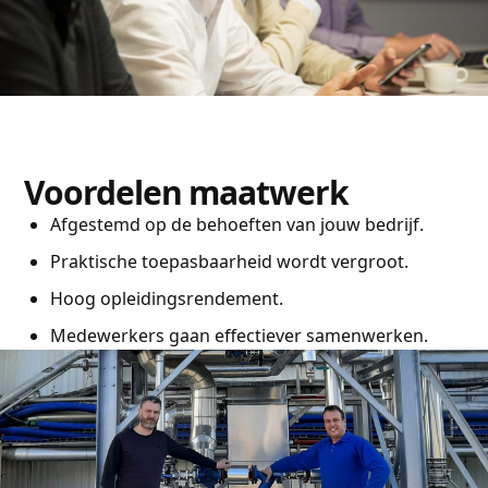
Voordelen maatwerk
Afgestemd op de behoeften van jouw bedrijf.
Praktische toepasbaarheid wordt vergroot.
Hoog opleidingsrendement.
Medewerkers gaan effectiever samenwerken.