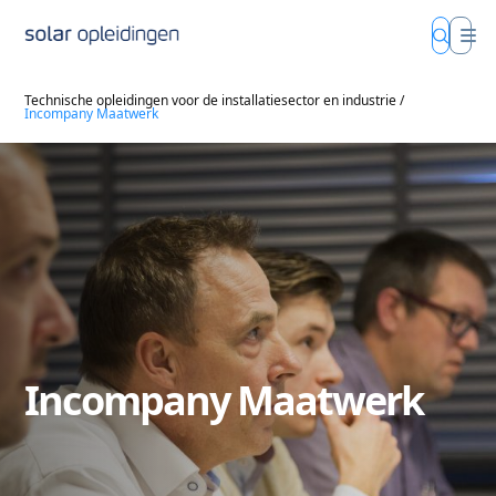
Technische opleidingen voor de installatiesector en industrie
/
Incompany Maatwerk
Incompany Maatwerk