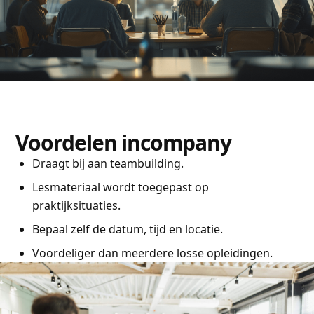
Voordelen incompany
Draagt bij aan teambuilding.
Lesmateriaal wordt toegepast op
praktijksituaties.
Bepaal zelf de datum, tijd en locatie.
Voordeliger dan meerdere losse opleidingen.