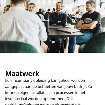
Maatwerk
Een incompany opleiding kan geheel worden
aangepast aan de behoeften van jouw bedrijf. Zo
kunnen eigen installaties en processen in het
lesmateriaal worden opgenomen. Ook
praktijkoefeningen worden uitgevoerd op