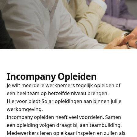
Incompany Opleiden
Je wilt meerdere werknemers tegelijk opleiden of
een heel team op hetzelfde niveau brengen.
Hiervoor biedt Solar opleidingen aan binnen jullie
werkomgeving.
Incompany opleiden heeft veel voordelen. Samen
een opleiding volgen draagt bij aan teambuilding.
Medewerkers leren op elkaar inspelen en zullen als