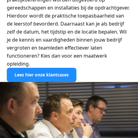
gereedschappen en installaties bij de opdrachtgever.
Hierdoor wordt de praktische toepasbaarheid van
de leerstof bevorderd. Daarnaast kan je als bedrijf
zelf de datum, het tijdstip en de locatie bepalen. Wil
je de kennis en vaardigheden binnen jouw bedrijf
vergroten en teamleden effectiever laten
functioneren? Kies dan voor een maatwerk
opleiding.
Lees hier onze klantcases