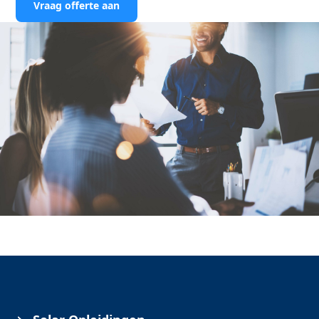
Vraag offerte aan