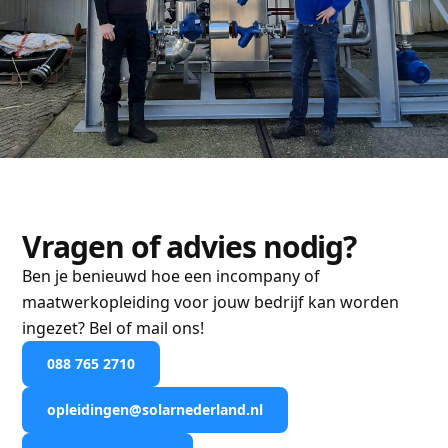
Vragen of advies nodig?
Ben je benieuwd hoe een incompany of
maatwerkopleiding voor jouw bedrijf kan worden
ingezet? Bel of mail ons!
088 765 2710
opleidingen@solarnederland.nl